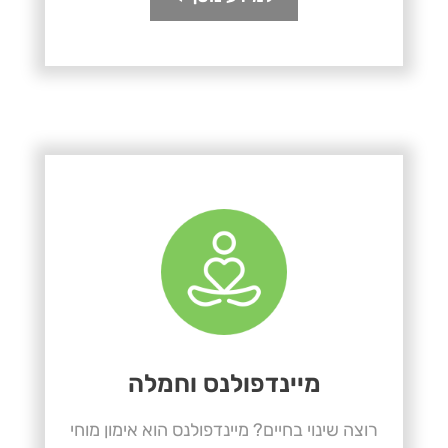
מיינדפולנס וחמלה
רוצה שינוי בחיים? מיינדפולנס הוא אימון מוחי