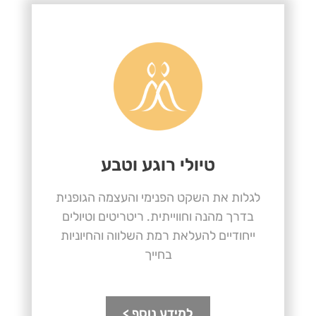
טיולי רוגע וטבע
לגלות את השקט הפנימי והעצמה הגופנית
בדרך מהנה וחווייתית. ריטריטים וטיולים
ייחודיים להעלאת רמת השלווה והחיוניות
בחייך
למידע נוסף >