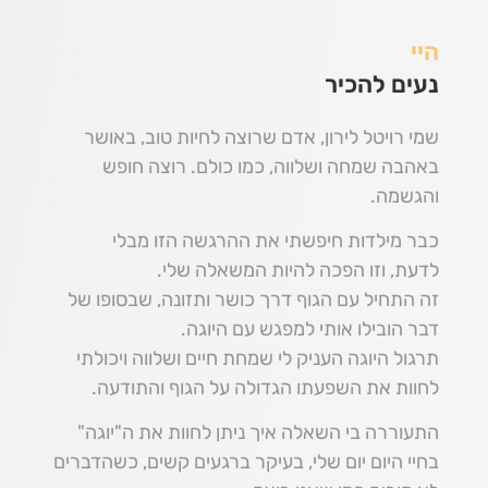
היי
נעים להכיר
שמי רויטל לירון, אדם שרוצה לחיות טוב, באושר
באהבה שמחה ושלווה, כמו כולם. רוצה חופש
והגשמה.
כבר מילדות חיפשתי את ההרגשה הזו מבלי
לדעת, וזו הפכה להיות המשאלה שלי.
זה התחיל עם הגוף דרך כושר ותזונה, שבסופו של
דבר הובילו אותי למפגש עם היוגה.
תרגול היוגה העניק לי שמחת חיים ושלווה ויכולתי
לחוות את השפעתו הגדולה על הגוף והתודעה.
התעוררה בי השאלה איך ניתן לחוות את ה"יוגה"
בחיי היום יום שלי, בעיקר ברגעים קשים, כשהדברים