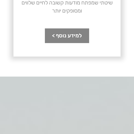
שיטתי שמפתח מודעות קשובה לחיים שלווים
ומסופקים יותר
למידע נוסף >