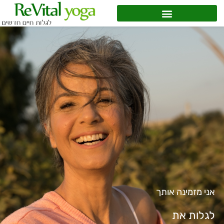
אני מזמינה אותך
לגלות את