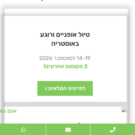
טיול אופניים ורוגע
באוסטריה
14-19 לספטמבר 2026
2 מקומות אחרונים!
לפרטים המלאים >
טיול אופניים ורוגע
באיטליה