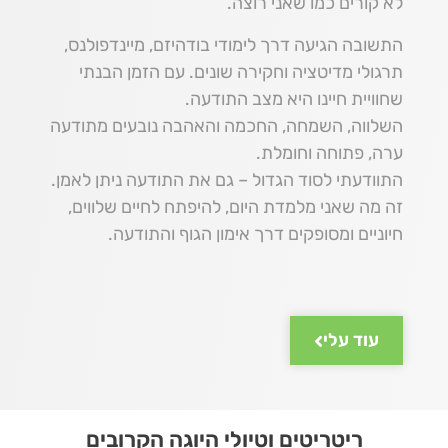
לא קורים כמו שאני רוצה.
התשובה הגיעה דרך לימודי בודהיזם, מיינדפולנס,
תרגולי מדיטציה וחקירה שונים. עם הזמן הבנתי
שחוויית חיינו היא מצב התודעה.
השלווה, השמחה, החכמה והאהבה נובעים מתודעה
ערה, פתוחה וחומלת.
התוודעתי לסוד הגדול – גם את התודעה ניתן לאמן.
זה מה שאני מלמדת היום, להיפתח לחיים שלווים,
חיוניים ומסופקים דרך אימון הגוף והתודעה.
עוד עלי
ריטריטים וטיולי היוגה הקרובים