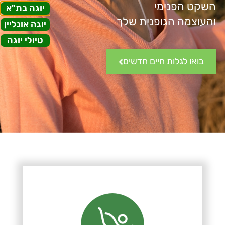
השקט הפנימי
יוגה בת"א
והעוצמה הגופנית שלך
יוגה אונליין
טיולי יוגה
בואו לגלות חיים חדשים