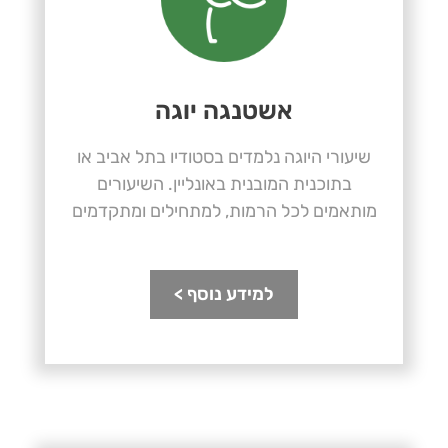
אשטנגה יוגה
שיעורי היוגה נלמדים בסטודיו בתל אביב או
בתוכנית המובנית באונליין. השיעורים
מותאמים לכל הרמות, למתחילים ומתקדמים
למידע נוסף >